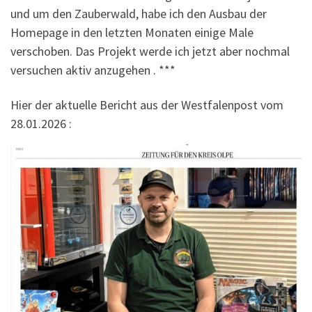
und um den Zauberwald, habe ich den Ausbau der
Homepage in den letzten Monaten einige Male
verschoben. Das Projekt werde ich jetzt aber nochmal
versuchen aktiv anzugehen . ***
Hier der aktuelle Bericht aus der Westfalenpost vom
28.01.2026 :