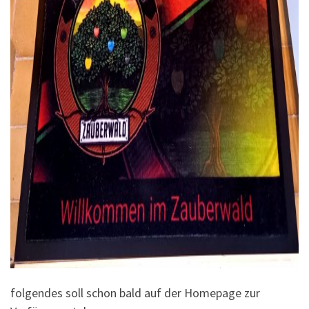
folgendes soll schon bald auf der Homepage zur